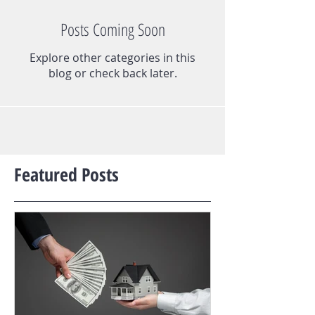
Posts Coming Soon
Explore other categories in this
blog or check back later.
Featured Posts