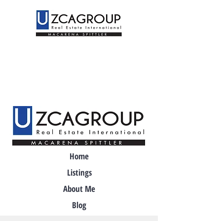
Home
Listings
About Me
Blog