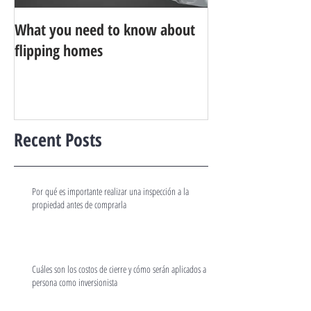
What you need to know about
flipping homes
Recent Posts
Por qué es importante realizar una inspección a la
propiedad antes de comprarla
Cuáles son los costos de cierre y cómo serán aplicados a mi
persona como inversionista