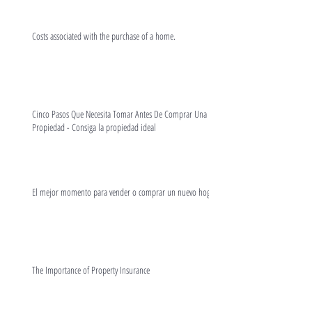
Costs associated with the purchase of a home.
Cinco Pasos Que Necesita Tomar Antes De Comprar Una
Propiedad - Consiga la propiedad ideal
El mejor momento para vender o comprar un nuevo hogar
The Importance of Property Insurance